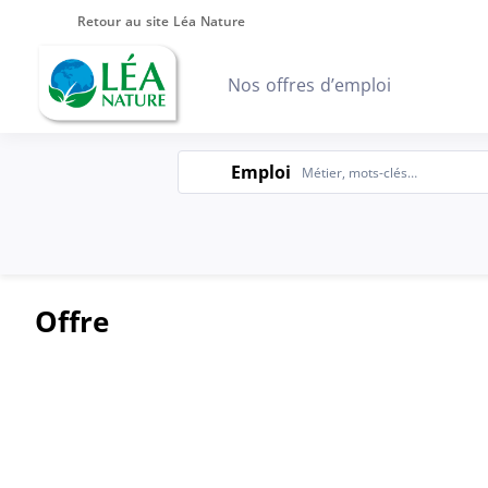
Retour au site Léa Nature
Nos offres d’emploi
Emploi
Emploi
Offre