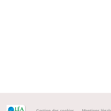
Gestion des cookies
Mentions légal